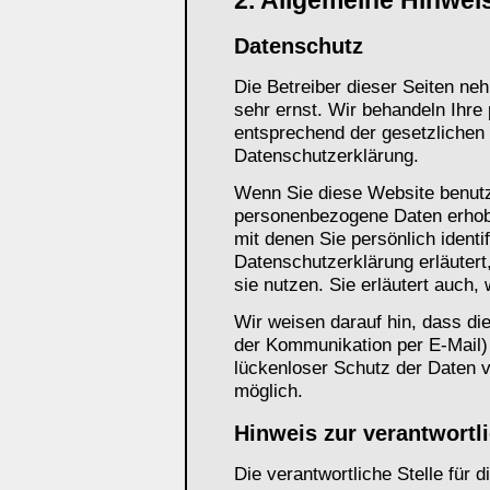
2. Allgemeine Hinwei
Datenschutz
Die Betreiber dieser Seiten ne
sehr ernst. Wir behandeln Ihre
entsprechend der gesetzlichen
Datenschutzerklärung.
Wenn Sie diese Website benut
personenbezogene Daten erhob
mit denen Sie persönlich identi
Datenschutzerklärung erläutert
sie nutzen. Sie erläutert auch
Wir weisen darauf hin, dass die
der Kommunikation per E-Mail)
lückenloser Schutz der Daten vo
möglich.
Hinweis zur verantwortli
Die verantwortliche Stelle für 