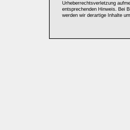
Urheberrechtsverletzung aufme
entsprechenden Hinweis. Bei 
werden wir derartige Inhalte u