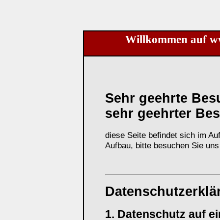
Willkommen auf www
Sehr geehrte Bes
sehr geehrter Bes
diese Seite befindet sich im 
Aufbau, bitte besuchen Sie uns
Datenschutzerklä
1. Datenschutz auf ei