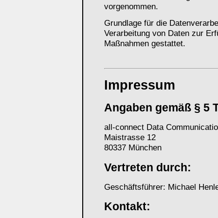
vorgenommen.
Grundlage für die Datenverarbei
Verarbeitung von Daten zur Erfü
Maßnahmen gestattet.
Impressum
Angaben gemäß § 5 
all-connect Data Communicat
Maistrasse 12
80337 München
Vertreten durch:
Geschäftsführer: Michael Henl
Kontakt: