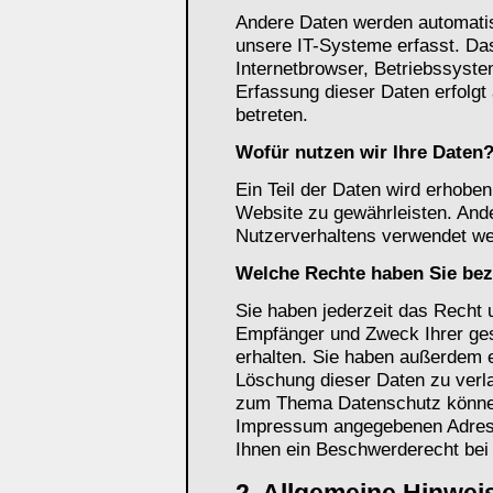
Andere Daten werden automati
unsere IT-Systeme erfasst. Das
Internetbrowser, Betriebssyste
Erfassung dieser Daten erfolgt
betreten.
Wofür nutzen wir Ihre Daten
Ein Teil der Daten wird erhoben,
Website zu gewährleisten. And
Nutzerverhaltens verwendet we
Welche Rechte haben Sie bez
Sie haben jederzeit das Recht u
Empfänger und Zweck Ihrer ge
erhalten. Sie haben außerdem e
Löschung dieser Daten zu verl
zum Thema Datenschutz können 
Impressum angegebenen Adress
Ihnen ein Beschwerderecht bei