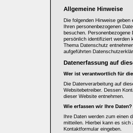
Allgemeine Hinweise
Die folgenden Hinweise geben e
Ihren personenbezogenen Daten
besuchen. Personenbezogene Da
persönlich identifiziert werden
Thema Datenschutz entnehmen 
aufgeführten Datenschutzerklä
Datenerfassung auf dies
Wer ist verantwortlich für d
Die Datenverarbeitung auf dies
Websitebetreiber. Dessen Kon
dieser Website entnehmen.
Wie erfassen wir Ihre Daten?
Ihre Daten werden zum einen d
mitteilen. Hierbei kann es sich
Kontaktformular eingeben.