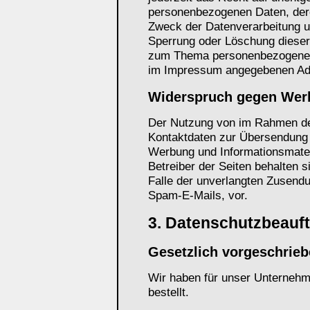
personenbezogenen Daten, der
Zweck der Datenverarbeitung un
Sperrung oder Löschung dieser
zum Thema personenbezogene Da
im Impressum angegebenen Ad
Widerspruch gegen Wer
Der Nutzung von im Rahmen der
Kontaktdaten zur Übersendung 
Werbung und Informationsmateri
Betreiber der Seiten behalten s
Falle der unverlangten Zusend
Spam-E-Mails, vor.
3. Datenschutzbeauft
Gesetzlich vorgeschrieb
Wir haben für unser Unternehm
bestellt.