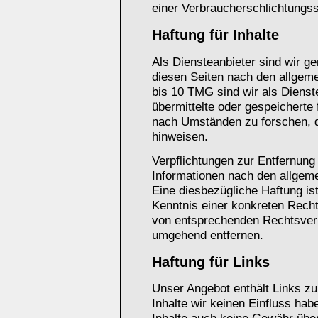
einer Verbraucherschlichtungss
Haftung für Inhalte
Als Diensteanbieter sind wir g
diesen Seiten nach den allgem
bis 10 TMG sind wir als Dienste
übermittelte oder gespeicherte
nach Umständen zu forschen, di
hinweisen.
Verpflichtungen zur Entfernung
Informationen nach den allgeme
Eine diesbezügliche Haftung is
Kenntnis einer konkreten Rech
von entsprechenden Rechtsverl
umgehend entfernen.
Haftung für Links
Unser Angebot enthält Links zu
Inhalte wir keinen Einfluss ha